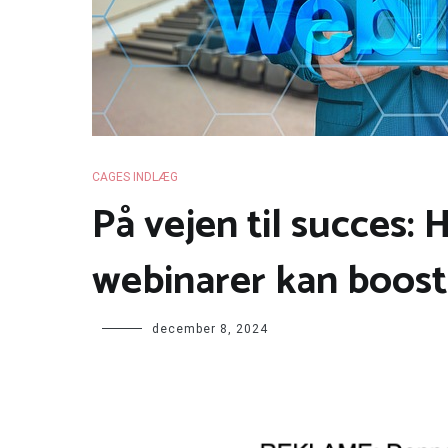
CAGES INDLÆG
På vejen til succes:
webinarer kan boost
december 8, 2024