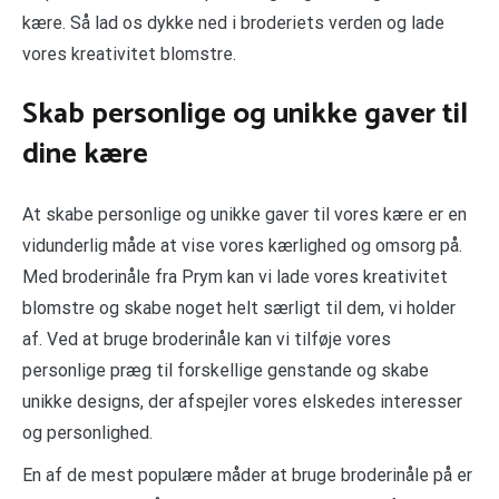
kære. Så lad os dykke ned i broderiets verden og lade
vores kreativitet blomstre.
Skab personlige og unikke gaver til
dine kære
At skabe personlige og unikke gaver til vores kære er en
vidunderlig måde at vise vores kærlighed og omsorg på.
Med broderinåle fra Prym kan vi lade vores kreativitet
blomstre og skabe noget helt særligt til dem, vi holder
af. Ved at bruge broderinåle kan vi tilføje vores
personlige præg til forskellige genstande og skabe
unikke designs, der afspejler vores elskedes interesser
og personlighed.
En af de mest populære måder at bruge broderinåle på er