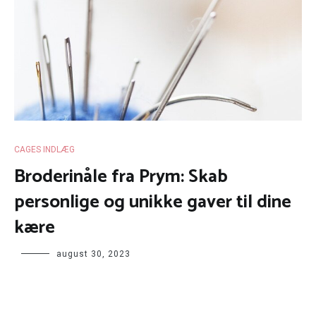
CAGES INDLÆG
Broderinåle fra Prym: Skab
personlige og unikke gaver til dine
kære
august 30, 2023