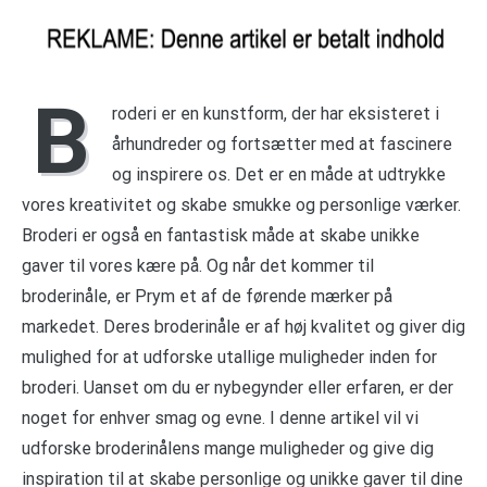
B
roderi er en kunstform, der har eksisteret i
århundreder og fortsætter med at fascinere
og inspirere os. Det er en måde at udtrykke
vores kreativitet og skabe smukke og personlige værker.
Broderi er også en fantastisk måde at skabe unikke
gaver til vores kære på. Og når det kommer til
broderinåle, er Prym et af de førende mærker på
markedet. Deres broderinåle er af høj kvalitet og giver dig
mulighed for at udforske utallige muligheder inden for
broderi. Uanset om du er nybegynder eller erfaren, er der
noget for enhver smag og evne. I denne artikel vil vi
udforske broderinålens mange muligheder og give dig
inspiration til at skabe personlige og unikke gaver til dine