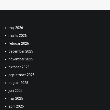
maj 2026
marts 2026
februar 2026
december 2025
november 2025
oktober 2025
september 2025
august 2025
juni 2025
maj 2025
april 2025