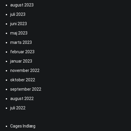
august 2023
juli 2023
juni 2023
maj 2023
marts 2023
februar 2023
januar 2023
november 2022
oktober 2022
september 2022
august 2022
juli 2022
Cages Indlæg