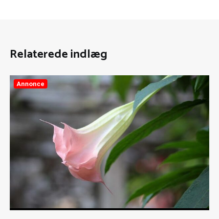
Relaterede indlæg
Annonce