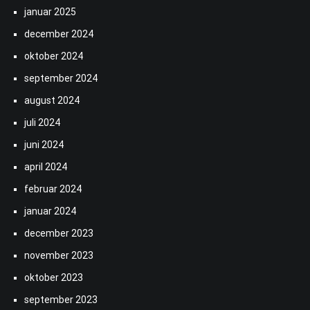
januar 2025
december 2024
oktober 2024
september 2024
august 2024
juli 2024
juni 2024
april 2024
februar 2024
januar 2024
december 2023
november 2023
oktober 2023
september 2023