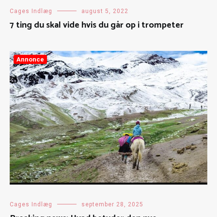
Cages Indlæg
august 5, 2022
7 ting du skal vide hvis du går op i trompeter
Annonce
Cages Indlæg
september 28, 2025