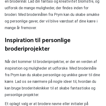
en broderinål. Lad din fantasi og kreativitet blomstre, og
udforsk de mange muligheder, der findes inden for
broderi. Med broderinålen fra Prym kan du skabe smukke
og personlige gaver, der vil blive værdsat af dine kære i
mange år fremover.
Inspiration til personlige
broderiprojekter
Når det kommer til broderiprojekter, er der en verden af
inspiration og muligheder at udforske. Med broderinåle
fra Prym kan du skabe personlige og unikke gaver til dine
kære. Lad os se nærmere på nogle ideer til, hvordan du
kan bruge broderiteknikker til at skabe fantastiske og
personlige projekter.
Et oplagt valg er at brodere navne eller initialer på