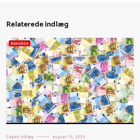
Relaterede indlæg
Annonce
Cages Indlæg
august 15, 2023