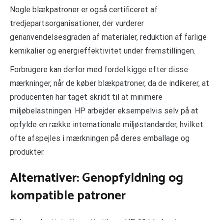
Nogle blækpatroner er også certificeret af
tredjepartsorganisationer, der vurderer
genanvendelsesgraden af materialer, reduktion af farlige
kemikalier og energieffektivitet under fremstillingen.
Forbrugere kan derfor med fordel kigge efter disse
mærkninger, når de køber blækpatroner, da de indikerer, at
producenten har taget skridt til at minimere
miljøbelastningen. HP arbejder eksempelvis selv på at
opfylde en række internationale miljøstandarder, hvilket
ofte afspejles i mærkningen på deres emballage og
produkter.
Alternativer: Genopfyldning og
kompatible patroner