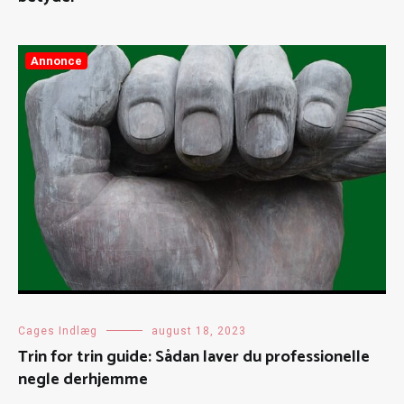
Annonce
Cages Indlæg
august 18, 2023
Trin for trin guide: Sådan laver du professionelle
negle derhjemme