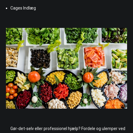
Cages Indlæg
Gør-det-selv eller professionel hjælp? Fordele og ulemper ved