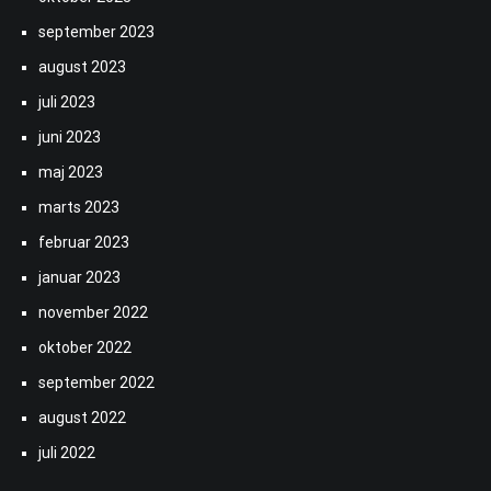
september 2023
august 2023
juli 2023
juni 2023
maj 2023
marts 2023
februar 2023
januar 2023
november 2022
oktober 2022
september 2022
august 2022
juli 2022