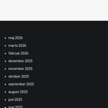
maj 2026
marts 2026
februar 2026
december 2025
november 2025
oktober 2025
september 2025
august 2025
juni 2025
maj 2025