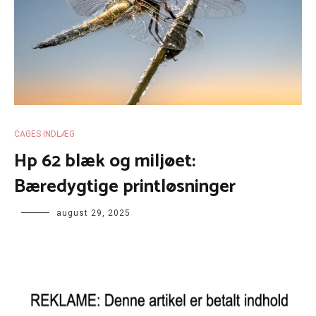
CAGES INDLÆG
Hp 62 blæk og miljøet:
Bæredygtige printløsninger
august 29, 2025