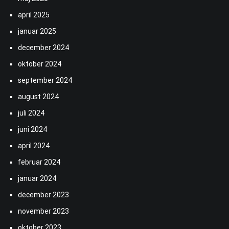
april 2025
januar 2025
december 2024
oktober 2024
september 2024
august 2024
juli 2024
juni 2024
april 2024
februar 2024
januar 2024
december 2023
november 2023
oktober 2023