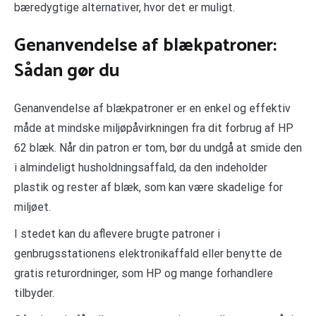
bæredygtige alternativer, hvor det er muligt.
Genanvendelse af blækpatroner:
Sådan gør du
Genanvendelse af blækpatroner er en enkel og effektiv
måde at mindske miljøpåvirkningen fra dit forbrug af HP
62 blæk. Når din patron er tom, bør du undgå at smide den
i almindeligt husholdningsaffald, da den indeholder
plastik og rester af blæk, som kan være skadelige for
miljøet.
I stedet kan du aflevere brugte patroner i
genbrugsstationens elektronikaffald eller benytte de
gratis returordninger, som HP og mange forhandlere
tilbyder.