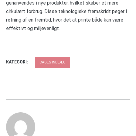
genanvendes i nye produkter, hvilket skaber et mere
cirkulært forbrug. Disse teknologiske fremskridt peger i
retning af en fremtid, hvor det at printe både kan være
effektivt og miljøvenligt.
KATEGORI:
CAGES INDLÆG