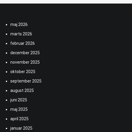
maj 2026
marts 2026
februar 2026
december 2025
november 2025
oktober 2025
september 2025
august 2025
juni 2025
maj 2025
april 2025
januar 2025