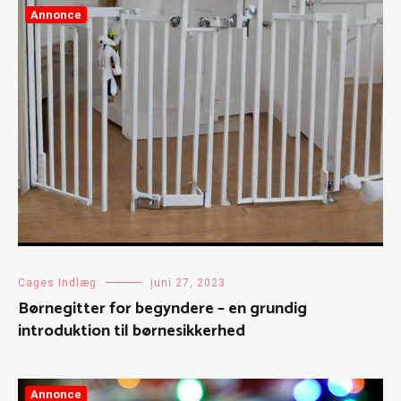
Annonce
Cages Indlæg
juni 27, 2023
Børnegitter for begyndere – en grundig
introduktion til børnesikkerhed
Annonce