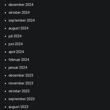
december 2024
oktober 2024
september 2024
august 2024
juli 2024
juni 2024
april 2024
februar 2024
januar 2024
december 2023
november 2023
oktober 2023
september 2023
august 2023