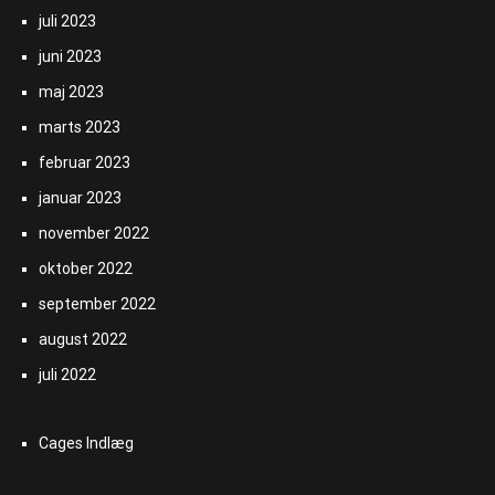
juli 2023
juni 2023
maj 2023
marts 2023
februar 2023
januar 2023
november 2022
oktober 2022
september 2022
august 2022
juli 2022
Cages Indlæg