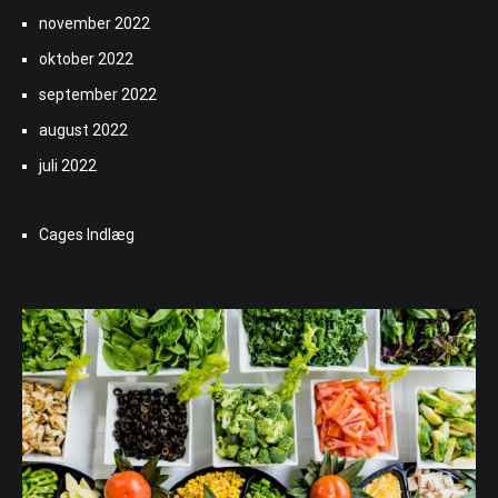
november 2022
oktober 2022
september 2022
august 2022
juli 2022
Cages Indlæg