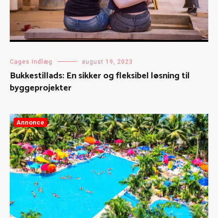
Cages Indlæg
august 19, 2023
Bukkestillads: En sikker og fleksibel løsning til
byggeprojekter
Annonce