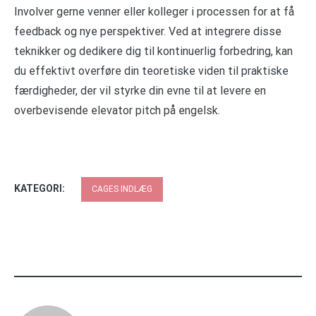
Involver gerne venner eller kolleger i processen for at få
feedback og nye perspektiver. Ved at integrere disse
teknikker og dedikere dig til kontinuerlig forbedring, kan
du effektivt overføre din teoretiske viden til praktiske
færdigheder, der vil styrke din evne til at levere en
overbevisende elevator pitch på engelsk.
KATEGORI:
CAGES INDLÆG