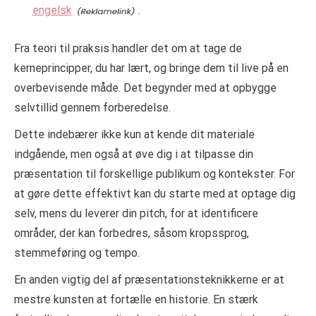
engelsk
.
Fra teori til praksis handler det om at tage de
kerneprincipper, du har lært, og bringe dem til live på en
overbevisende måde. Det begynder med at opbygge
selvtillid gennem forberedelse.
Dette indebærer ikke kun at kende dit materiale
indgående, men også at øve dig i at tilpasse din
præsentation til forskellige publikum og kontekster. For
at gøre dette effektivt kan du starte med at optage dig
selv, mens du leverer din pitch, for at identificere
områder, der kan forbedres, såsom kropssprog,
stemmeføring og tempo.
En anden vigtig del af præsentationsteknikkerne er at
mestre kunsten at fortælle en historie. En stærk