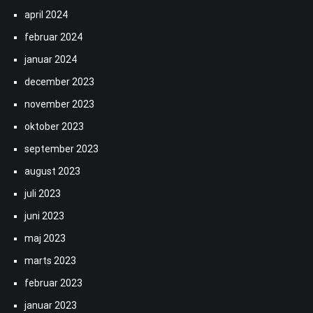
april 2024
februar 2024
januar 2024
december 2023
november 2023
oktober 2023
september 2023
august 2023
juli 2023
juni 2023
maj 2023
marts 2023
februar 2023
januar 2023