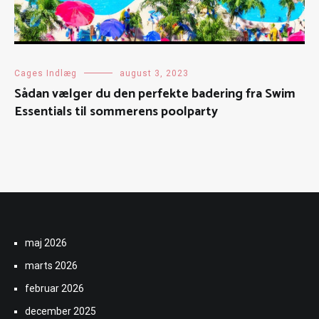
Cages Indlæg
august 3, 2023
Sådan vælger du den perfekte badering fra Swim
Essentials til sommerens poolparty
maj 2026
marts 2026
februar 2026
december 2025