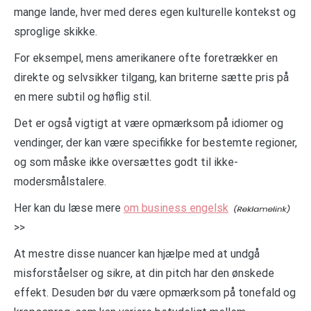
mange lande, hver med deres egen kulturelle kontekst og
sproglige skikke.
For eksempel, mens amerikanere ofte foretrækker en
direkte og selvsikker tilgang, kan briterne sætte pris på
en mere subtil og høflig stil.
Det er også vigtigt at være opmærksom på idiomer og
vendinger, der kan være specifikke for bestemte regioner,
og som måske ikke oversættes godt til ikke-
modersmålstalere.
Her kan du læse mere
om business engelsk
>>
At mestre disse nuancer kan hjælpe med at undgå
misforståelser og sikre, at din pitch har den ønskede
effekt. Desuden bør du være opmærksom på tonefald og