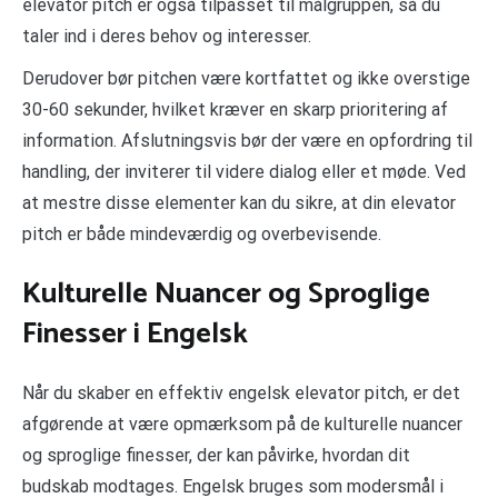
elevator pitch er også tilpasset til målgruppen, så du
taler ind i deres behov og interesser.
Derudover bør pitchen være kortfattet og ikke overstige
30-60 sekunder, hvilket kræver en skarp prioritering af
information. Afslutningsvis bør der være en opfordring til
handling, der inviterer til videre dialog eller et møde. Ved
at mestre disse elementer kan du sikre, at din elevator
pitch er både mindeværdig og overbevisende.
Kulturelle Nuancer og Sproglige
Finesser i Engelsk
Når du skaber en effektiv engelsk elevator pitch, er det
afgørende at være opmærksom på de kulturelle nuancer
og sproglige finesser, der kan påvirke, hvordan dit
budskab modtages. Engelsk bruges som modersmål i