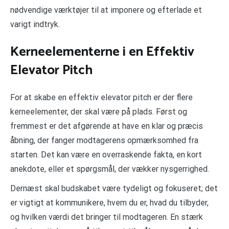
nødvendige værktøjer til at imponere og efterlade et
varigt indtryk.
Kerneelementerne i en Effektiv
Elevator Pitch
For at skabe en effektiv elevator pitch er der flere
kerneelementer, der skal være på plads. Først og
fremmest er det afgørende at have en klar og præcis
åbning, der fanger modtagerens opmærksomhed fra
starten. Det kan være en overraskende fakta, en kort
anekdote, eller et spørgsmål, der vækker nysgerrighed.
Dernæst skal budskabet være tydeligt og fokuseret; det
er vigtigt at kommunikere, hvem du er, hvad du tilbyder,
og hvilken værdi det bringer til modtageren. En stærk