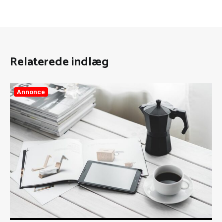
Relaterede indlæg
Annonce