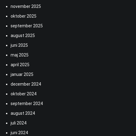
november 2025
oktober 2025
september 2025
august 2025
juni 2025
maj 2025
april 2025
januar 2025
december 2024
oktober 2024
september 2024
august 2024
juli 2024
juni 2024