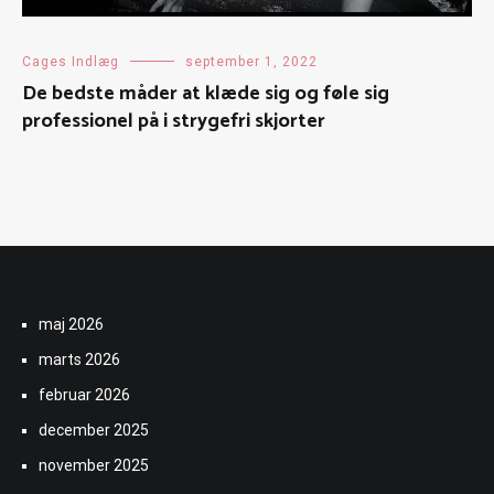
Cages Indlæg
september 1, 2022
De bedste måder at klæde sig og føle sig
professionel på i strygefri skjorter
maj 2026
marts 2026
februar 2026
december 2025
november 2025