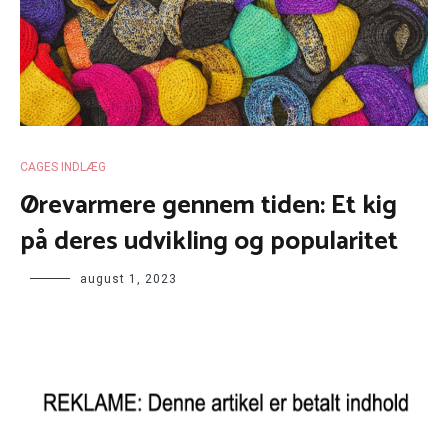
CAGES INDLÆG
Ørevarmere gennem tiden: Et kig
på deres udvikling og popularitet
august 1, 2023