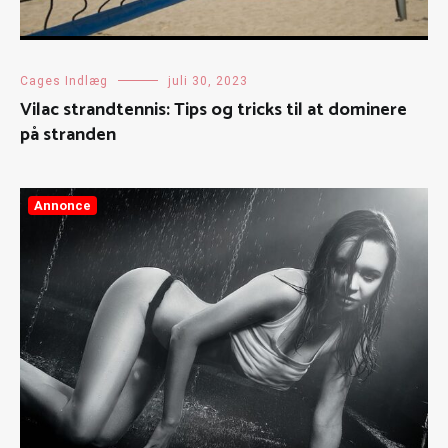
Cages Indlæg
juli 30, 2023
Vilac strandtennis: Tips og tricks til at dominere
på stranden
Annonce