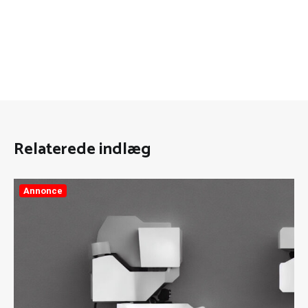
Relaterede indlæg
Annonce