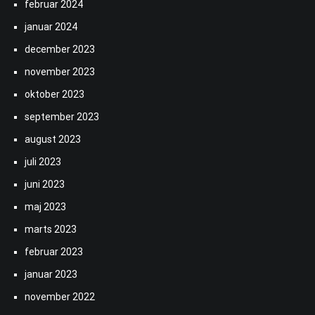
februar 2024
januar 2024
december 2023
november 2023
oktober 2023
september 2023
august 2023
juli 2023
juni 2023
maj 2023
marts 2023
februar 2023
januar 2023
november 2022