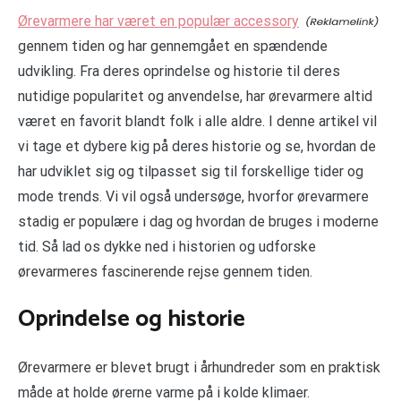
Ørevarmere har været en populær accessory
gennem tiden og har gennemgået en spændende
udvikling. Fra deres oprindelse og historie til deres
nutidige popularitet og anvendelse, har ørevarmere altid
været en favorit blandt folk i alle aldre. I denne artikel vil
vi tage et dybere kig på deres historie og se, hvordan de
har udviklet sig og tilpasset sig til forskellige tider og
mode trends. Vi vil også undersøge, hvorfor ørevarmere
stadig er populære i dag og hvordan de bruges i moderne
tid. Så lad os dykke ned i historien og udforske
ørevarmeres fascinerende rejse gennem tiden.
Oprindelse og historie
Ørevarmere er blevet brugt i århundreder som en praktisk
måde at holde ørerne varme på i kolde klimaer.