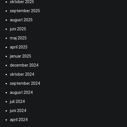
oktober 2025
september 2025
august 2025
juni 2025
maj 2025
april 2025
januar 2025
december 2024
oktober 2024
september 2024
august 2024
juli 2024
juni 2024
april 2024