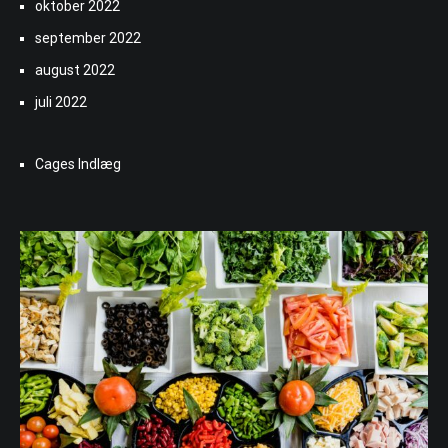
oktober 2022
september 2022
august 2022
juli 2022
Cages Indlæg