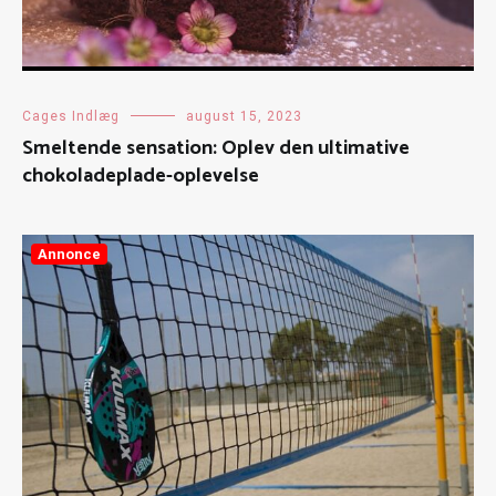
Cages Indlæg
august 15, 2023
Smeltende sensation: Oplev den ultimative
chokoladeplade-oplevelse
Annonce