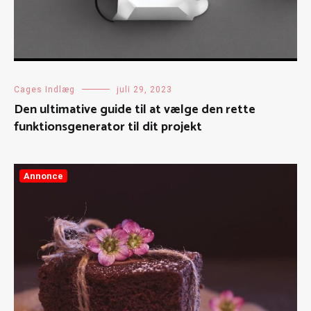
Cages Indlæg
juli 29, 2023
Den ultimative guide til at vælge den rette
funktionsgenerator til dit projekt
Annonce