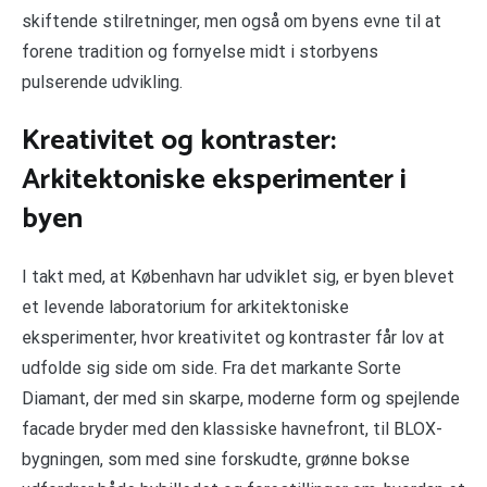
skiftende stilretninger, men også om byens evne til at
forene tradition og fornyelse midt i storbyens
pulserende udvikling.
Kreativitet og kontraster:
Arkitektoniske eksperimenter i
byen
I takt med, at København har udviklet sig, er byen blevet
et levende laboratorium for arkitektoniske
eksperimenter, hvor kreativitet og kontraster får lov at
udfolde sig side om side. Fra det markante Sorte
Diamant, der med sin skarpe, moderne form og spejlende
facade bryder med den klassiske havnefront, til BLOX-
bygningen, som med sine forskudte, grønne bokse