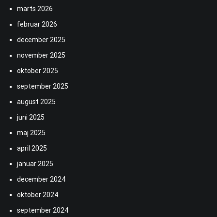
marts 2026
februar 2026
december 2025
november 2025
oktober 2025
september 2025
august 2025
juni 2025
maj 2025
april 2025
januar 2025
december 2024
oktober 2024
september 2024