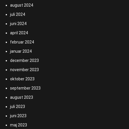
august 2024
juli 2024
juni 2024
april 2024
februar 2024
januar 2024
december 2023
november 2023
oktober 2023
september 2023
august 2023
juli 2023
juni 2023
maj 2023