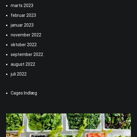
marts 2023
februar 2023
januar 2023
november 2022
oktober 2022
september 2022
august 2022
juli 2022
Cages Indlæg