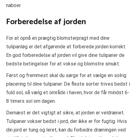
naboer.
Forberedelse af jorden
For at opnå en prægtig blomsterpragt med dine
tulipanløg er det afgørende at forberede jorden korrekt.
En god forberedelse af jorden vil give dine tulipaner de
bedste betingelser for at vokse og blomstre smukt.
Først og fremmest skal du sørge for at vælge en solrig
placering til dine tulipaner. De fleste sorter trives bedst i
fuld sol, så vælg et område i haven, hvor de får mindst 6-
8 timers sol om dagen.
Dernæst er det vigtigt at sikre, at jorden er veldrænet.
Tulipaner vokser bedst i jord, der ikke er for fugtig. Hvis
din jord er tung og leret, kan du forbedre dræningen ved