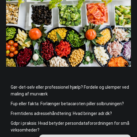
Gør-det-selv eller professionel hjælp? Fordele og ulemper ved
maling af murværk
Fup eller fakta: Forlænger betacaroten piller solbruningen?
Fremtidens adressehåndtering: Hvad bringer adr.dk?
Gdpr i praksis: Hvad betyder persondataforordningen for små
virksomheder?