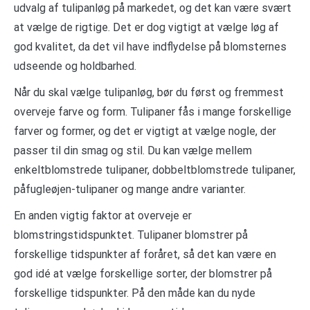
udvalg af tulipanløg på markedet, og det kan være svært
at vælge de rigtige. Det er dog vigtigt at vælge løg af
god kvalitet, da det vil have indflydelse på blomsternes
udseende og holdbarhed.
Når du skal vælge tulipanløg, bør du først og fremmest
overveje farve og form. Tulipaner fås i mange forskellige
farver og former, og det er vigtigt at vælge nogle, der
passer til din smag og stil. Du kan vælge mellem
enkeltblomstrede tulipaner, dobbeltblomstrede tulipaner,
påfugleøjen-tulipaner og mange andre varianter.
En anden vigtig faktor at overveje er
blomstringstidspunktet. Tulipaner blomstrer på
forskellige tidspunkter af foråret, så det kan være en
god idé at vælge forskellige sorter, der blomstrer på
forskellige tidspunkter. På den måde kan du nyde