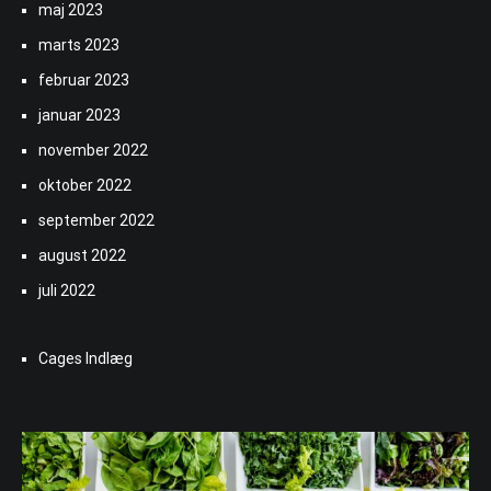
maj 2023
marts 2023
februar 2023
januar 2023
november 2022
oktober 2022
september 2022
august 2022
juli 2022
Cages Indlæg