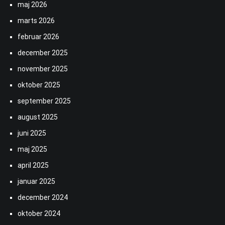
maj 2026
marts 2026
februar 2026
december 2025
november 2025
oktober 2025
september 2025
august 2025
juni 2025
maj 2025
april 2025
januar 2025
december 2024
oktober 2024