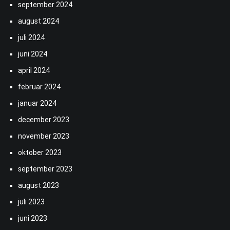
september 2024
august 2024
juli 2024
juni 2024
april 2024
februar 2024
januar 2024
december 2023
november 2023
oktober 2023
september 2023
august 2023
juli 2023
juni 2023