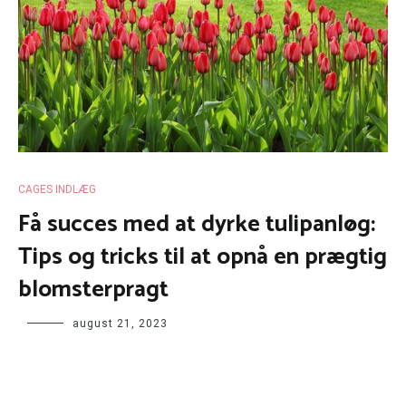
CAGES INDLÆG
Få succes med at dyrke tulipanløg:
Tips og tricks til at opnå en prægtig
blomsterpragt
august 21, 2023