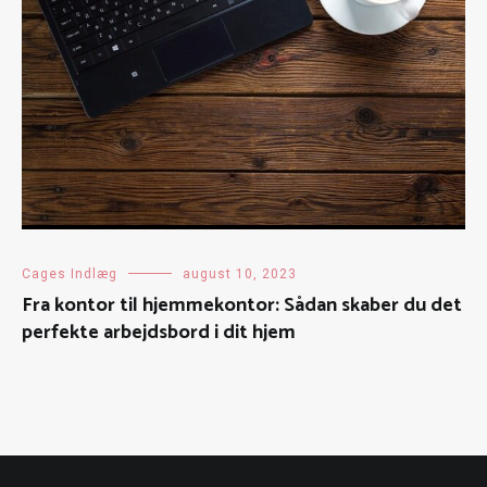
Cages Indlæg
august 10, 2023
Fra kontor til hjemmekontor: Sådan skaber du det
perfekte arbejdsbord i dit hjem