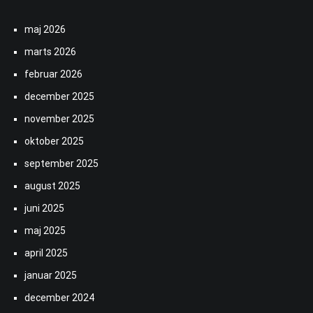
maj 2026
marts 2026
februar 2026
december 2025
november 2025
oktober 2025
september 2025
august 2025
juni 2025
maj 2025
april 2025
januar 2025
december 2024