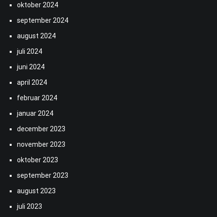
oktober 2024
september 2024
august 2024
juli 2024
juni 2024
april 2024
februar 2024
januar 2024
december 2023
november 2023
oktober 2023
september 2023
august 2023
juli 2023