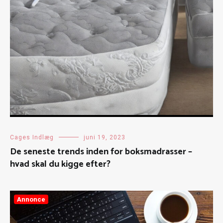
Cages Indlæg
juni 19, 2023
De seneste trends inden for boksmadrasser –
hvad skal du kigge efter?
Annonce