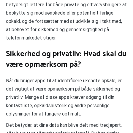
betydeligt lettere for både private og erhvervsbrugere at
beskytte sig mod uønskede eller potentielt farlige
opkald, og de fortsætter med at udvikle sig i takt med,
at behovet for sikkerhed og gennemsigtighed på
telefonmarkedet stiger.
Sikkerhed og privatliv: Hvad skal du
være opmærksom på?
Når du bruger apps til at identificere ukendte opkald, er
det vigtigt at være opmærksom på både sikkerhed og
privatliv. Mange af disse apps kræver adgang til din
kontaktliste, opkaldshistorik og andre personlige
oplysninger for at fungere optimalt.
Det betyder, at dine data kan blive delt med tredjepart,