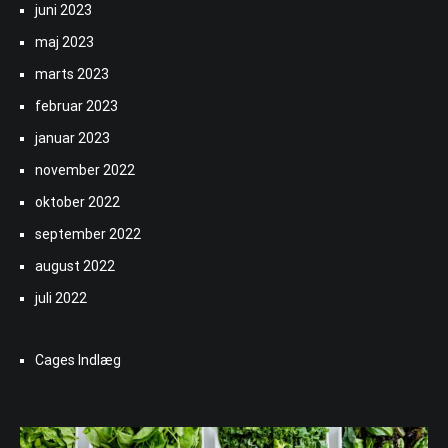
juni 2023
maj 2023
marts 2023
februar 2023
januar 2023
november 2022
oktober 2022
september 2022
august 2022
juli 2022
Cages Indlæg