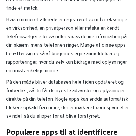
finde et match.
Hvis nummeret allerede er registreret som for eksempel
en virksomhed, en privatperson eller måske en kendt
telefonsælger eller svindler, vises denne information på
din skærm, mens telefonen ringer. Mange af disse apps
benytter sig også af brugernes egne anmeldelser og
rapporteringer, hvor du selv kan bidrage med oplysninger
om mistænkelige numre.
På den måde bliver databasen hele tiden opdateret og
forbedret, så du får de nyeste advarsler og oplysninger
direkte på din telefon. Nogle apps kan endda automatisk
blokere opkald fra numre, der er markeret som spam eller
svindel, så du slipper for at blive forstyrret.
Populære apps til at identificere