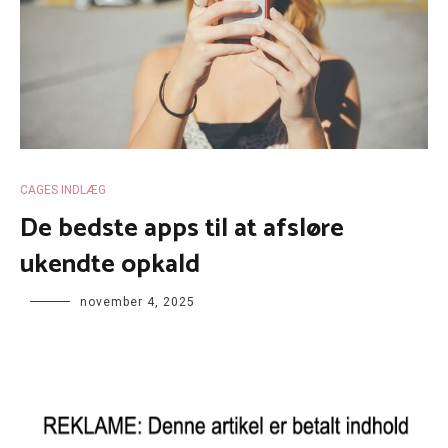
CAGES INDLÆG
De bedste apps til at afsløre
ukendte opkald
november 4, 2025