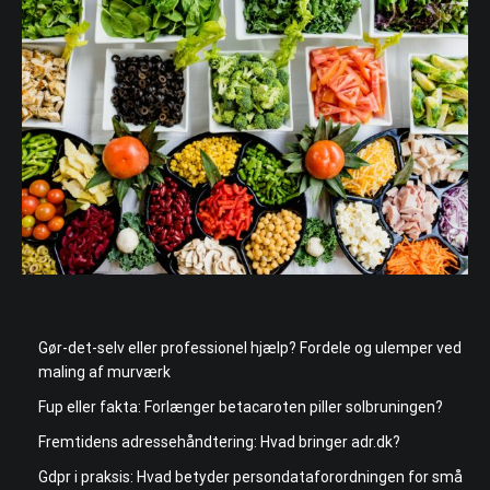
Gør-det-selv eller professionel hjælp? Fordele og ulemper ved
maling af murværk
Fup eller fakta: Forlænger betacaroten piller solbruningen?
Fremtidens adressehåndtering: Hvad bringer adr.dk?
Gdpr i praksis: Hvad betyder persondataforordningen for små